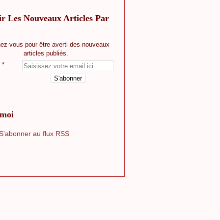
ir Les Nouveaux Articles Par
ez-vous pour être averti des nouveaux
articles publiés.
-moi
S'abonner au flux RSS