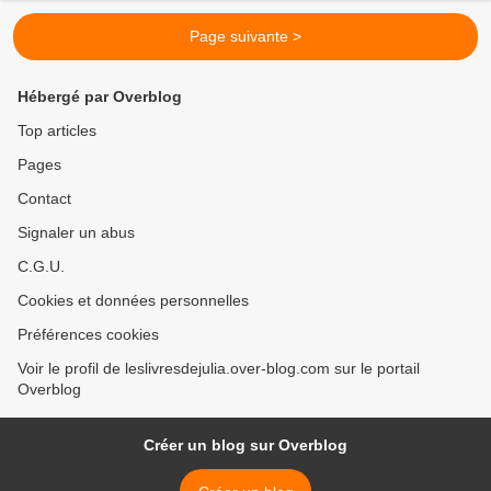
Page suivante >
Hébergé par Overblog
Top articles
Pages
Contact
Signaler un abus
C.G.U.
Cookies et données personnelles
Préférences cookies
Voir le profil de leslivresdejulia.over-blog.com sur le portail
Overblog
Créer un blog sur Overblog