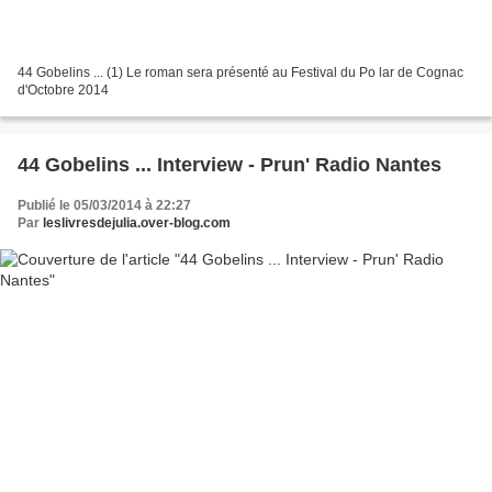
44 Gobelins ... (1) Le roman sera présenté au Festival du Po lar de Cognac
d'Octobre 2014
44 Gobelins ... Interview - Prun' Radio Nantes
Publié le 05/03/2014 à 22:27
Par
leslivresdejulia.over-blog.com