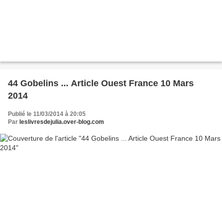
44 Gobelins ... Article Ouest France 10 Mars
2014
Publié le 11/03/2014 à 20:05
Par
leslivresdejulia.over-blog.com