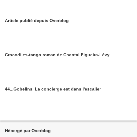
Article publié depuis Overblog
Crocodiles-tango roman de Chantal Figueira-Lévy
44...Gobelins. La concierge est dans l'escalier
Hébergé par Overblog