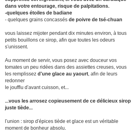
dans votre entourage, risque de palpitations.
-quelques étoiles de badiane
- quelques grains concassés
de poivre de tsé-chuan
vous laissez mijoter pendant dix minutes environ, à tous
petits bouillons ce sirop, afin que toutes les odeurs
s'unissent.
Au moment de servir, vous posez avec douceur vos
tomates un peu ridées dans des assiettes creuses, vous
les remplissez
d'une glace au yaourt
, afin de leurs
redonner
le joufflu d'avant cuisson, et...
...vous les arrosez copieusement de ce délicieux sirop
juste tiède...
l'union : sirop d'épices tiède et glace est un véritable
moment de bonheur absolu.