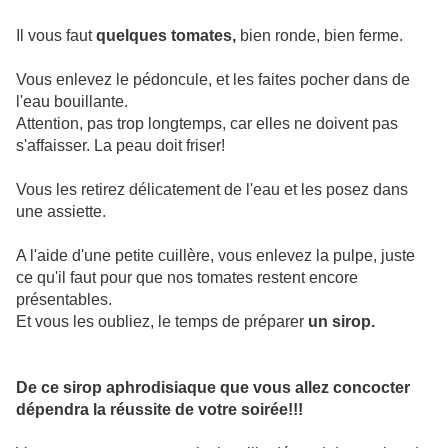
Il vous faut
quelques tomates,
bien ronde, bien ferme.
Vous enlevez le pédoncule, et les faites pocher dans de
l'eau bouillante.
Attention, pas trop longtemps, car elles ne doivent pas
s'affaisser. La peau doit friser!
Vous les retirez délicatement de
l'eau et les posez dans
une assiette.
A l'aide d'une petite cuillère, vous enlevez la pulpe, juste
ce qu'il faut pour que nos tomates
restent encore
présentables.
Et vous les oubliez, le temps de préparer
un sirop.
De ce sirop aphrodisiaque que vous allez concocter
dépendra la réussite de votre soirée!!!