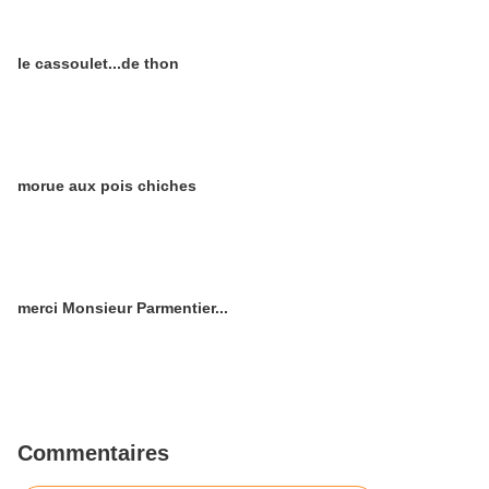
le cassoulet...de thon
morue aux pois chiches
merci Monsieur Parmentier...
Commentaires