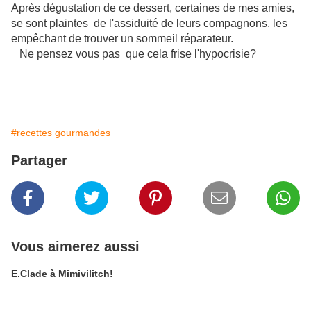
Après dégustation de ce dessert, certaines de mes amies,
se sont plaintes de l'assiduité de leurs compagnons, les
empêchant de trouver un sommeil réparateur.
Ne pensez vous pas
que cela frise l'hypocrisie?
#recettes gourmandes
Partager
Vous aimerez aussi
E.Clade à Mimivilitch!