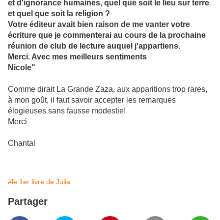
et d'ignorance humaines, quel que soit le lieu sur terre
et quel que soit la religion ?
Votre éditeur avait bien raison de me vanter votre
écriture que je commenterai au cours de la prochaine
réunion de club de lecture auquel j'appartiens.
Merci. Avec mes meilleurs sentiments
Nicole"
Comme dirait La Grande Zaza, aux apparitions trop rares,
à mon goût, il faut savoir accepter les remarques
élogieuses sans fausse modestie!
Merci
Chantal
#le 1er livre de Julia
Partager