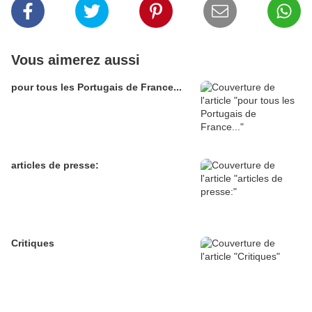
Vous aimerez aussi
pour tous les Portugais de France...
articles de presse:
Critiques