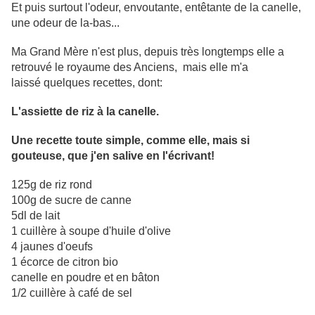
Et puis surtout l'odeur, envoutante, entêtante de la canelle,
une odeur de la-bas...
Ma Grand Mère n'est plus, depuis très longtemps elle a
retrouvé le royaume des Anciens, mais elle m'a
laissé quelques recettes, dont:
L'assiette de riz à la canelle.
Une recette toute simple, comme elle, mais si
gouteuse, que j'en salive en l'écrivant!
125g de riz rond
100g de sucre de canne
5dl de lait
1 cuillère à soupe d'huile d'olive
4 jaunes d'oeufs
1 écorce de citron bio
canelle en poudre et en bâton
1/2 cuillère à café de sel