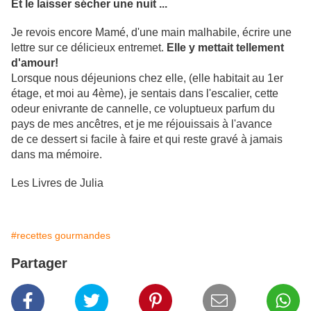
Et le laisser sécher une nuit ...
Je revois encore Mamé, d'une main malhabile, écrire une
lettre sur ce délicieux entremet.
Elle y mettait tellement
d'amour!
Lorsque nous déjeunions chez elle, (elle habitait au 1er
étage, et moi au 4ème), je sentais dans l'escalier, cette
odeur enivrante de cannelle, ce voluptueux parfum du
pays de mes ancêtres, et je me réjouissais à l'avance
de ce dessert si facile à faire et qui reste gravé à jamais
dans ma mémoire.
Les Livres de Julia
#recettes gourmandes
Partager