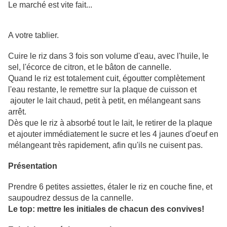
Le marché est vite fait...
A votre tablier.
Cuire le riz dans 3 fois son volume d'eau, avec l'huile, le
sel, l'écorce de citron, et le bâton de cannelle.
Quand le riz est totalement cuit, égoutter complètement
l'eau restante, le remettre sur la plaque de cuisson et
ajouter le lait chaud, petit à petit, en mélangeant sans
arrêt.
Dès que le riz à absorbé tout le lait, le retirer de la plaque
et ajouter immédiatement le sucre et les 4 jaunes d'oeuf en
mélangeant très rapidement, afin qu'ils ne cuisent pas.
Présentation
Prendre 6 petites assiettes, étaler le riz en couche fine, et
saupoudrez dessus de la cannelle.
Le top: mettre les initiales de chacun des convives!