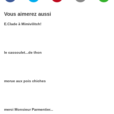
Vous aimerez aussi
E.Clade à Mimivilitch!
le cassoulet...de thon
morue aux pois chiches
merci Monsieur Parmentier...